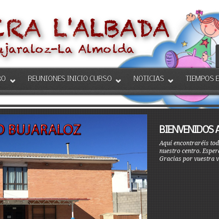
RO
REUNIONES INICIO CURSO
NOTICIAS
TIEMPOS 
BIENVENIDOS 
Aquí encontraréis tod
nuestro centro. Esper
Gracias por vuestra v