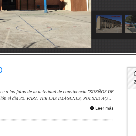
D
ace a las fotos de la actividad de convivencia "SUEÑOS DE
llón el día 22. PARA VER LAS IMÁGENES, PULSAD AQ...
Leer más