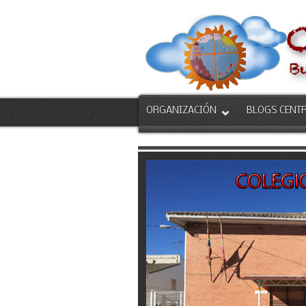
ORGANIZACIÓN
BLOGS CENT