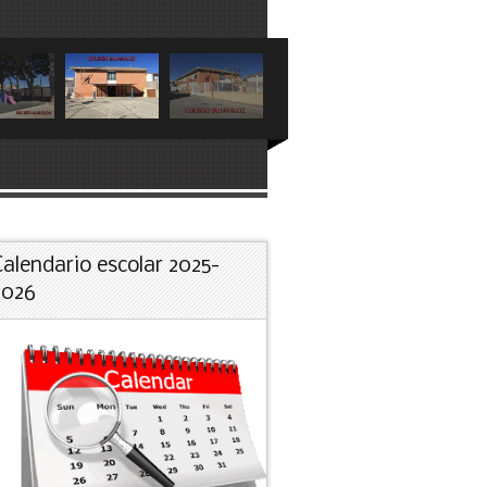
Calendario escolar 2025-
2026