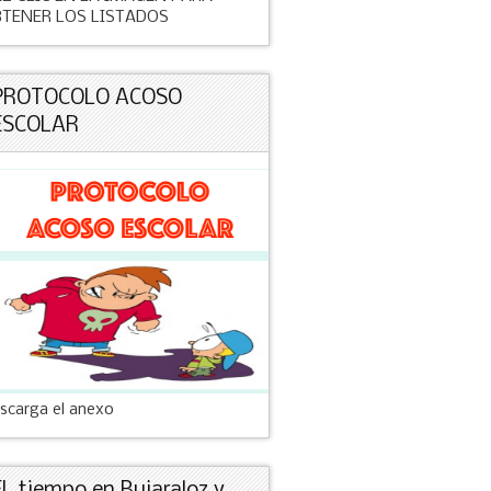
TENER LOS LISTADOS
PROTOCOLO ACOSO
ESCOLAR
scarga el anexo