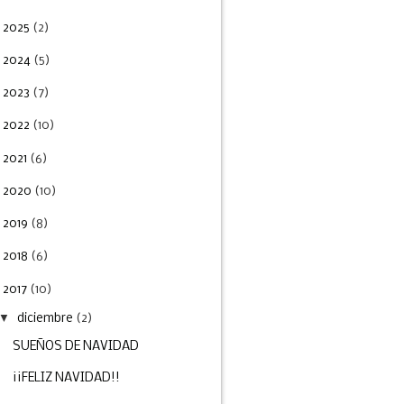
►
2025
(2)
►
2024
(5)
►
2023
(7)
►
2022
(10)
►
2021
(6)
►
2020
(10)
►
2019
(8)
►
2018
(6)
2017
(10)
▼
diciembre
(2)
SUEÑOS DE NAVIDAD
¡¡FELIZ NAVIDAD!!