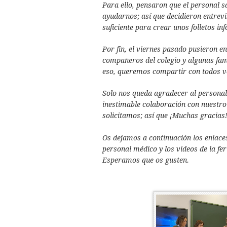
Para ello, pensaron que el personal s
ayudarnos; así que decidieron entrevi
suficiente para crear unos folletos in
Por fin, el viernes pasado pusieron en
compañeros del colegio y algunas fam
eso, queremos compartir con todos vo
Solo nos queda agradecer al personal
inestimable colaboración con nuestro 
solicitamos; así que ¡Muchas gracias
Os dejamos a continuación los enlaces 
personal médico y los videos de la fer
Esperamos que os gusten.