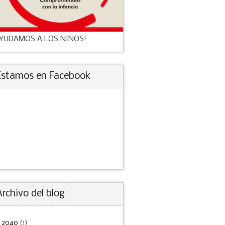
YUDAMOS A LOS NIÑOS!
Estamos en Facebook
Archivo del blog
►
2040
(1)