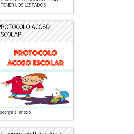
TENER LOS LISTADOS
PROTOCOLO ACOSO
ESCOLAR
scarga el anexo