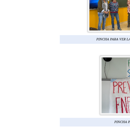
PINCHA PARA VER L
PINCHA P