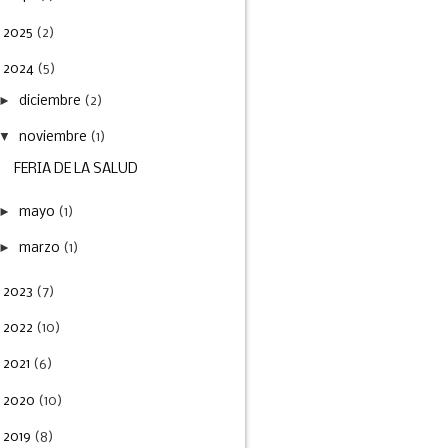
►
2025
(2)
2024
(5)
►
diciembre
(2)
▼
noviembre
(1)
FERIA DE LA SALUD
►
mayo
(1)
►
marzo
(1)
►
2023
(7)
►
2022
(10)
►
2021
(6)
►
2020
(10)
►
2019
(8)