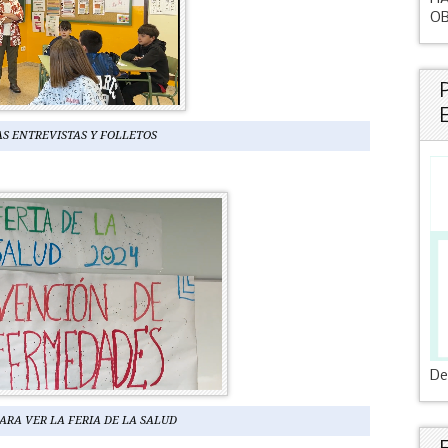
OB
AS ENTREVISTAS Y FOLLETOS
De
ARA VER LA FERIA DE LA SALUD