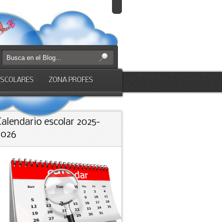
ESCOLARES
ZONA PROFES
Calendario escolar 2025-
2026