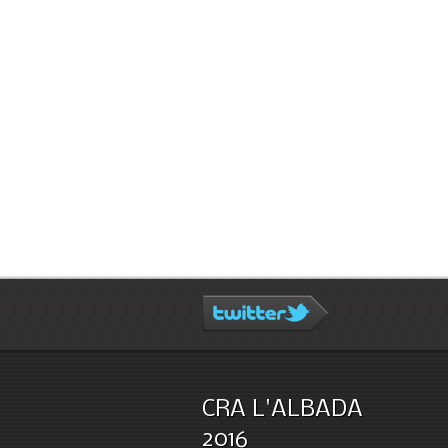
CRA L'ALBADA
2016